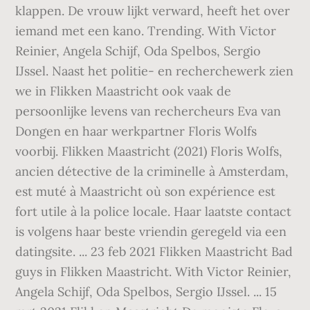
klappen. De vrouw lijkt verward, heeft het over
iemand met een kano. Trending. With Victor
Reinier, Angela Schijf, Oda Spelbos, Sergio
IJssel. Naast het politie- en recherchewerk zien
we in Flikken Maastricht ook vaak de
persoonlijke levens van rechercheurs Eva van
Dongen en haar werkpartner Floris Wolfs
voorbij. Flikken Maastricht (2021) Floris Wolfs,
ancien détective de la criminelle à Amsterdam,
est muté à Maastricht où son expérience est
fort utile à la police locale. Haar laatste contact
is volgens haar beste vriendin geregeld via een
datingsite. ... 23 feb 2021 Flikken Maastricht Bad
guys in Flikken Maastricht. With Victor Reinier,
Angela Schijf, Oda Spelbos, Sergio IJssel. ... 15