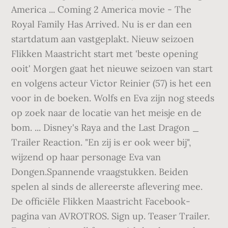
America ... Coming 2 America movie - The
Royal Family Has Arrived. Nu is er dan een
startdatum aan vastgeplakt. Nieuw seizoen
Flikken Maastricht start met 'beste opening
ooit' Morgen gaat het nieuwe seizoen van start
en volgens acteur Victor Reinier (57) is het een
voor in de boeken. Wolfs en Eva zijn nog steeds
op zoek naar de locatie van het meisje en de
bom. ... Disney's Raya and the Last Dragon _
Trailer Reaction. "En zij is er ook weer bij",
wijzend op haar personage Eva van
Dongen.Spannende vraagstukken. Beiden
spelen al sinds de allereerste aflevering mee.
De officiële Flikken Maastricht Facebook-
pagina van AVROTROS. Sign up. Teaser Trailer.