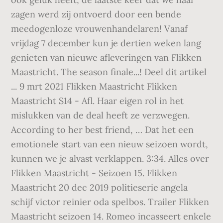
zagen werd zij ontvoerd door een bende
meedogenloze vrouwenhandelaren! Vanaf
vrijdag 7 december kun je dertien weken lang
genieten van nieuwe afleveringen van Flikken
Maastricht. The season finale...! Deel dit artikel
... 9 mrt 2021 Flikken Maastricht Flikken
Maastricht S14 - Afl. Haar eigen rol in het
mislukken van de deal heeft ze verzwegen.
According to her best friend, … Dat het een
emotionele start van een nieuw seizoen wordt,
kunnen we je alvast verklappen. 3:34. Alles over
Flikken Maastricht - Seizoen 15. Flikken
Maastricht 20 dec 2019 politieserie angela
schijf victor reinier oda spelbos. Trailer Flikken
Maastricht seizoen 14. Romeo incasseert enkele