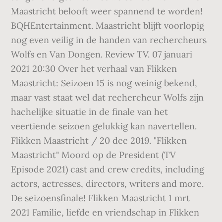
Maastricht belooft weer spannend te worden!
BQHEntertainment. Maastricht blijft voorlopig
nog even veilig in de handen van rechercheurs
Wolfs en Van Dongen. Review TV. 07 januari
2021 20:30 Over het verhaal van Flikken
Maastricht: Seizoen 15 is nog weinig bekend,
maar vast staat wel dat rechercheur Wolfs zijn
hachelijke situatie in de finale van het
veertiende seizoen gelukkig kan navertellen.
Flikken Maastricht / 20 dec 2019. "Flikken
Maastricht" Moord op de President (TV
Episode 2021) cast and crew credits, including
actors, actresses, directors, writers and more.
De seizoensfinale! Flikken Maastricht 1 mrt
2021 Familie, liefde en vriendschap in Flikken