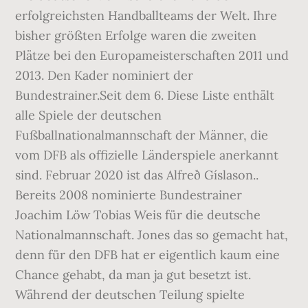
erfolgreichsten Handballteams der Welt. Ihre
bisher größten Erfolge waren die zweiten
Plätze bei den Europameisterschaften 2011 und
2013. Den Kader nominiert der
Bundestrainer.Seit dem 6. Diese Liste enthält
alle Spiele der deutschen
Fußballnationalmannschaft der Männer, die
vom DFB als offizielle Länderspiele anerkannt
sind. Februar 2020 ist das Alfreð Gíslason..
Bereits 2008 nominierte Bundestrainer
Joachim Löw Tobias Weis für die deutsche
Nationalmannschaft. Jones das so gemacht hat,
denn für den DFB hat er eigentlich kaum eine
Chance gehabt, da man ja gut besetzt ist.
Während der deutschen Teilung spielte