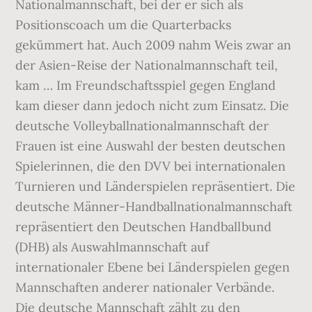
Nationalmannschaft, bei der er sich als
Positionscoach um die Quarterbacks
gekümmert hat. Auch 2009 nahm Weis zwar an
der Asien-Reise der Nationalmannschaft teil,
kam … Im Freundschaftsspiel gegen England
kam dieser dann jedoch nicht zum Einsatz. Die
deutsche Volleyballnationalmannschaft der
Frauen ist eine Auswahl der besten deutschen
Spielerinnen, die den DVV bei internationalen
Turnieren und Länderspielen repräsentiert. Die
deutsche Männer-Handballnationalmannschaft
repräsentiert den Deutschen Handballbund
(DHB) als Auswahlmannschaft auf
internationaler Ebene bei Länderspielen gegen
Mannschaften anderer nationaler Verbände.
Die deutsche Mannschaft zählt zu den