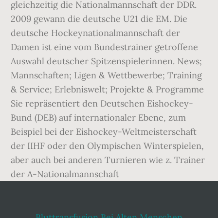
gleichzeitig die Nationalmannschaft der DDR.
2009 gewann die deutsche U21 die EM. Die
deutsche Hockeynationalmannschaft der
Damen ist eine vom Bundestrainer getroffene
Auswahl deutscher Spitzenspielerinnen. News;
Mannschaften; Ligen & Wettbewerbe; Training
& Service; Erlebniswelt; Projekte & Programme
Sie repräsentiert den Deutschen Eishockey-
Bund (DEB) auf internationaler Ebene, zum
Beispiel bei der Eishockey-Weltmeisterschaft
der IIHF oder den Olympischen Winterspielen,
aber auch bei anderen Turnieren wie z. Trainer
der A-Nationalmannschaft
Bluttransfusion Bei Alten Menschen