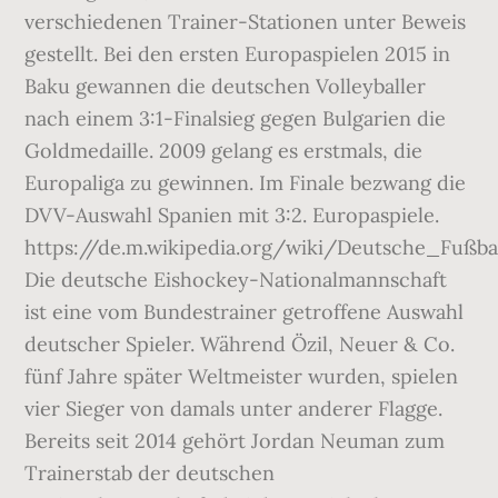
verschiedenen Trainer-Stationen unter Beweis
gestellt. Bei den ersten Europaspielen 2015 in
Baku gewannen die deutschen Volleyballer
nach einem 3:1-Finalsieg gegen Bulgarien die
Goldmedaille. 2009 gelang es erstmals, die
Europaliga zu gewinnen. Im Finale bezwang die
DVV-Auswahl Spanien mit 3:2. Europaspiele.
https://de.m.wikipedia.org/wiki/Deutsche_Fußba
Die deutsche Eishockey-Nationalmannschaft
ist eine vom Bundestrainer getroffene Auswahl
deutscher Spieler. Während Özil, Neuer & Co.
fünf Jahre später Weltmeister wurden, spielen
vier Sieger von damals unter anderer Flagge.
Bereits seit 2014 gehört Jordan Neuman zum
Trainerstab der deutschen