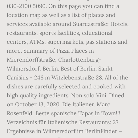
030-2100 5090. On this page you can find a
location map as well as a list of places and
services available around Suarezstraße: Hotels,
restaurants, sports facilities, educational
centers, ATMs, supermarkets, gas stations and
more. Summary of Pizza Places in
Mierendorffstraße, Charlottenburg-
Wilmersdorf, Berlin. Best of Berlin. Sankt
Canisius - 246 m Witzlebenstraße 28. All of the
dishes are carefully selected and cooked with
high quality ingredients. Non solo Vini. Dined
on October 13, 2020. Die Italiener. Marc
Rosenfeld: Beste spanische Tapas in Town!!!
Verzeichnis für Italienische Restaurants: 27
Ergebnisse in Wilmersdorf im BerlinFinder –