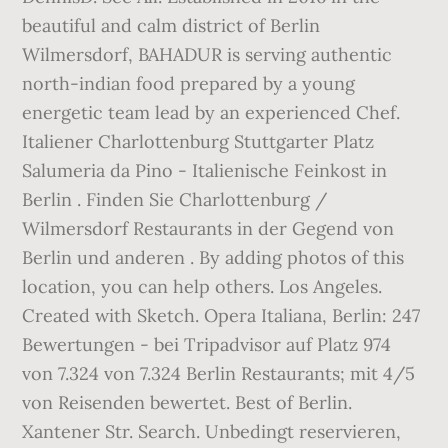
beautiful and calm district of Berlin
Wilmersdorf, BAHADUR is serving authentic
north-indian food prepared by a young
energetic team lead by an experienced Chef.
Italiener Charlottenburg Stuttgarter Platz
Salumeria da Pino - Italienische Feinkost in
Berlin . Finden Sie Charlottenburg /
Wilmersdorf Restaurants in der Gegend von
Berlin und anderen . By adding photos of this
location, you can help others. Los Angeles.
Created with Sketch. Opera Italiana, Berlin: 247
Bewertungen - bei Tripadvisor auf Platz 974
von 7.324 von 7.324 Berlin Restaurants; mit 4/5
von Reisenden bewertet. Best of Berlin.
Xantener Str. Search. Unbedingt reservieren,