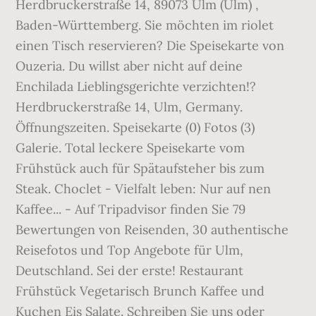
Herdbruckerstraße 14, 89073 Ulm (Ulm) ,
Baden-Württemberg. Sie möchten im riolet
einen Tisch reservieren? Die Speisekarte von
Ouzeria. Du willst aber nicht auf deine
Enchilada Lieblingsgerichte verzichten!?
Herdbruckerstraße 14, Ulm, Germany.
Öffnungszeiten. Speisekarte (0) Fotos (3)
Galerie. Total leckere Speisekarte vom
Frühstück auch für Spätaufsteher bis zum
Steak. Choclet - Vielfalt leben: Nur auf nen
Kaffee... - Auf Tripadvisor finden Sie 79
Bewertungen von Reisenden, 30 authentische
Reisefotos und Top Angebote für Ulm,
Deutschland. Sei der erste! Restaurant
Frühstück Vegetarisch Brunch Kaffee und
Kuchen Eis Salate. Schreiben Sie uns oder