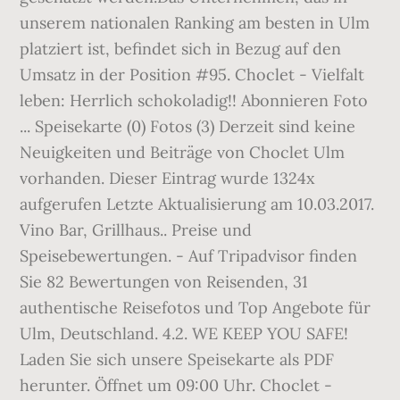
unserem nationalen Ranking am besten in Ulm
platziert ist, befindet sich in Bezug auf den
Umsatz in der Position #95. Choclet - Vielfalt
leben: Herrlich schokoladig!! Abonnieren Foto
... Speisekarte (0) Fotos (3) Derzeit sind keine
Neuigkeiten und Beiträge von Choclet Ulm
vorhanden. Dieser Eintrag wurde 1324x
aufgerufen Letzte Aktualisierung am 10.03.2017.
Vino Bar, Grillhaus.. Preise und
Speisebewertungen. - Auf Tripadvisor finden
Sie 82 Bewertungen von Reisenden, 31
authentische Reisefotos und Top Angebote für
Ulm, Deutschland. 4.2. WE KEEP YOU SAFE!
Laden Sie sich unsere Speisekarte als PDF
herunter. Öffnet um 09:00 Uhr. Choclet -