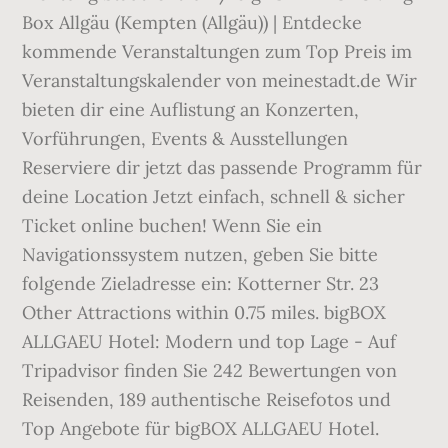
Box Allgäu (Kempten (Allgäu)) | Entdecke
kommende Veranstaltungen zum Top Preis im
Veranstaltungskalender von meinestadt.de Wir
bieten dir eine Auflistung an Konzerten,
Vorführungen, Events & Ausstellungen
Reserviere dir jetzt das passende Programm für
deine Location Jetzt einfach, schnell & sicher
Ticket online buchen! Wenn Sie ein
Navigationssystem nutzen, geben Sie bitte
folgende Zieladresse ein: Kotterner Str. 23
Other Attractions within 0.75 miles. bigBOX
ALLGAEU Hotel: Modern und top Lage - Auf
Tripadvisor finden Sie 242 Bewertungen von
Reisenden, 189 authentische Reisefotos und
Top Angebote für bigBOX ALLGAEU Hotel.