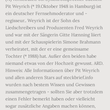
Pit Weyrich (* 19.Oktober 1948 in Hamburg) ist
ein deutscher Fernsehmoderator und -
regisseur.. Weyrich ist der Sohn des
Liedschreibers und Produzenten Fred Weyrich
und war mit der Sängerin Gitte Hænning liiert
und mit der Schauspielerin Simone Brahmann
verheiratet, mit der er eine gemeinsame
Tochter (* 1988) hat. Außer den beiden habe
niemand etwas von der Hochzeit gewusst. ARD.
Hinweis: Alle Informationen über Pit Weyrich
und allen anderen Stars auf steckbrief.info
wurden nach bestem Wissen und Gewissen
zusammengetragen - sollten Sie aber trotzdem
einen Fehler bemerkt haben oder vielleicht
sogar zusätzliche Angaben machen können,