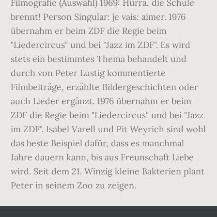
Filmografie (Auswahl) 1969: Hurra, die Schule
brennt! Person Singular: je vais: aimer. 1976
übernahm er beim ZDF die Regie beim
"Liedercircus" und bei "Jazz im ZDF". Es wird
stets ein bestimmtes Thema behandelt und
durch von Peter Lustig kommentierte
Filmbeiträge, erzählte Bildergeschichten oder
auch Lieder ergänzt. 1976 übernahm er beim
ZDF die Regie beim "Liedercircus" und bei "Jazz
im ZDF". Isabel Varell und Pit Weyrich sind wohl
das beste Beispiel dafür, dass es manchmal
Jahre dauern kann, bis aus Freunschaft Liebe
wird. Seit dem 21. Winzig kleine Bakterien plant
Peter in seinem Zoo zu zeigen.