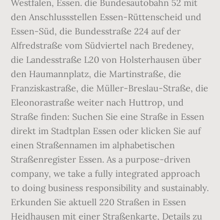
Westfalen, Essen. die Bundesautobahn 52 mit
den Anschlussstellen Essen-Rüttenscheid und
Essen-Süd, die Bundesstraße 224 auf der
Alfredstraße vom Südviertel nach Bredeney,
die Landesstraße L20 von Holsterhausen über
den Haumannplatz, die Martinstraße, die
Franziskastraße, die Müller-Breslau-Straße, die
Eleonorastraße weiter nach Huttrop, und
Straße finden: Suchen Sie eine Straße in Essen
direkt im Stadtplan Essen oder klicken Sie auf
einen Straßennamen im alphabetischen
Straßenregister Essen. As a purpose-driven
company, we take a fully integrated approach
to doing business responsibility and sustainably.
Erkunden Sie aktuell 220 Straßen in Essen
Heidhausen mit einer Straßenkarte, Details zu