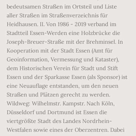
bedeutsamen Straßen im Ortsteil und Liste
aller Straßen im Straßenverzeichnis für
Heidhausen. II. Von 1986 - 2019 verband im
Stadtteil Essen-Werden eine Holzbrücke die
Joseph-Breuer-Straße mit der Brehminsel. In
Kooperation mit der Stadt Essen (Amt für
Geoinformation, Vermessung und Kataster),
dem Historischen Verein für Stadt und Stift
Essen und der Sparkasse Essen (als Sponsor) ist
eine Neuauflage entstanden, um den neuen
Straßen und Plätzen gerecht zu werden.
Wildweg: Wilhelmstr. Kampstr. Nach Köln,
Düsseldorf und Dortmund ist Essen die
viertgrößte Stadt des Landes Nordrhein-
Westfalen sowie eines der Oberzentren. Dabei