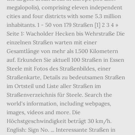
megalopolis), comprising eleven independent
cities and four districts with some 5.3 million
inhabitants. 1 - 50 von 179 Straßen [1] 2 3 4 »
Seite 1: Wacholder Hecken bis Wehrstraße Die
einzelnen Straßen warten mit einer
Gesamtlänge von mehr als 1.500 Kilometern
auf. Erkunden Sie aktuell 100 Straßen in Essen
Steele mit Fotos des Straßenbildes, einer
Straßenkarte, Details zu bedeutsamen Straßen
im Ortsteil und Liste aller Straßen im
Straßenverzeichnis für Steele. Search the
world's information, including webpages,
images, videos and more. Die
Höchstgeschwindigkeit beträgt 30 km/h.
English: Sign No. ... Interessante Straßen in