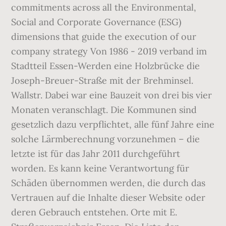
commitments across all the Environmental,
Social and Corporate Governance (ESG)
dimensions that guide the execution of our
company strategy Von 1986 - 2019 verband im
Stadtteil Essen-Werden eine Holzbrücke die
Joseph-Breuer-Straße mit der Brehminsel.
Wallstr. Dabei war eine Bauzeit von drei bis vier
Monaten veranschlagt. Die Kommunen sind
gesetzlich dazu verpflichtet, alle fünf Jahre eine
solche Lärmberechnung vorzunehmen – die
letzte ist für das Jahr 2011 durchgeführt
worden. Es kann keine Verantwortung für
Schäden übernommen werden, die durch das
Vertrauen auf die Inhalte dieser Website oder
deren Gebrauch entstehen. Orte mit E.