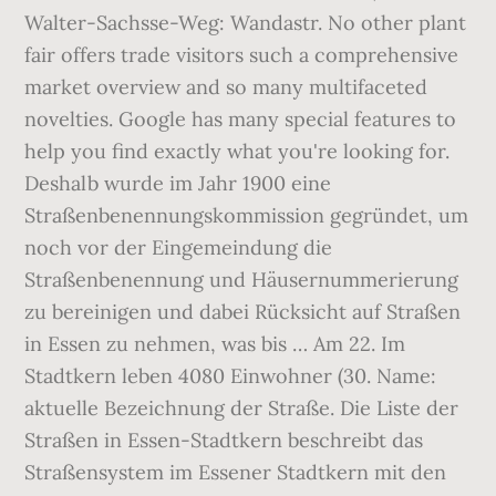
Walter-Sachsse-Weg: Wandastr. No other plant
fair offers trade visitors such a comprehensive
market overview and so many multifaceted
novelties. Google has many special features to
help you find exactly what you're looking for.
Deshalb wurde im Jahr 1900 eine
Straßenbenennungskommission gegründet, um
noch vor der Eingemeindung die
Straßenbenennung und Häusernummerierung
zu bereinigen und dabei Rücksicht auf Straßen
in Essen zu nehmen, was bis … Am 22. Im
Stadtkern leben 4080 Einwohner (30. Name:
aktuelle Bezeichnung der Straße. Die Liste der
Straßen in Essen-Stadtkern beschreibt das
Straßensystem im Essener Stadtkern mit den