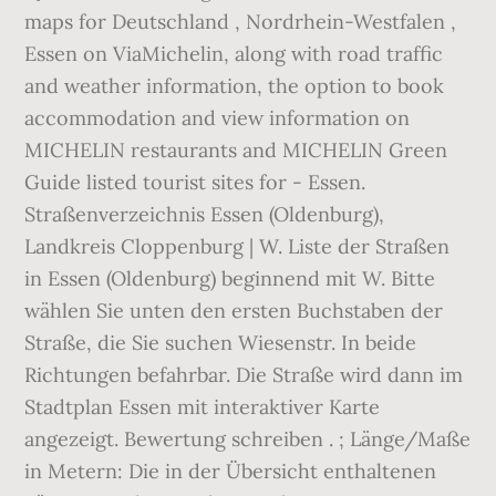
maps for Deutschland , Nordrhein-Westfalen ,
Essen on ViaMichelin, along with road traffic
and weather information, the option to book
accommodation and view information on
MICHELIN restaurants and MICHELIN Green
Guide listed tourist sites for - Essen.
Straßenverzeichnis Essen (Oldenburg),
Landkreis Cloppenburg | W. Liste der Straßen
in Essen (Oldenburg) beginnend mit W. Bitte
wählen Sie unten den ersten Buchstaben der
Straße, die Sie suchen Wiesenstr. In beide
Richtungen befahrbar. Die Straße wird dann im
Stadtplan Essen mit interaktiver Karte
angezeigt. Bewertung schreiben . ; Länge/Maße
in Metern: Die in der Übersicht enthaltenen