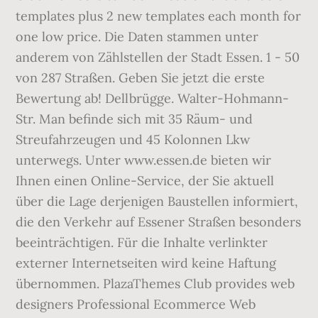
templates plus 2 new templates each month for
one low price. Die Daten stammen unter
anderem von Zählstellen der Stadt Essen. 1 - 50
von 287 Straßen. Geben Sie jetzt die erste
Bewertung ab! Dellbrügge. Walter-Hohmann-
Str. Man befinde sich mit 35 Räum- und
Streufahrzeugen und 45 Kolonnen Lkw
unterwegs. Unter www.essen.de bieten wir
Ihnen einen Online-Service, der Sie aktuell
über die Lage derjenigen Baustellen informiert,
die den Verkehr auf Essener Straßen besonders
beeinträchtigen. Für die Inhalte verlinkter
externer Internetseiten wird keine Haftung
übernommen. PlazaThemes Club provides web
designers Professional Ecommerce Web