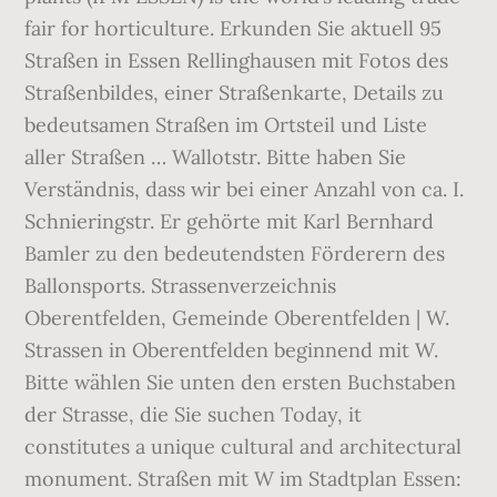
fair for horticulture. Erkunden Sie aktuell 95
Straßen in Essen Rellinghausen mit Fotos des
Straßenbildes, einer Straßenkarte, Details zu
bedeutsamen Straßen im Ortsteil und Liste
aller Straßen … Wallotstr. Bitte haben Sie
Verständnis, dass wir bei einer Anzahl von ca. I.
Schnieringstr. Er gehörte mit Karl Bernhard
Bamler zu den bedeutendsten Förderern des
Ballonsports. Strassenverzeichnis
Oberentfelden, Gemeinde Oberentfelden | W.
Strassen in Oberentfelden beginnend mit W.
Bitte wählen Sie unten den ersten Buchstaben
der Strasse, die Sie suchen Today, it
constitutes a unique cultural and architectural
monument. Straßen mit W im Stadtplan Essen: