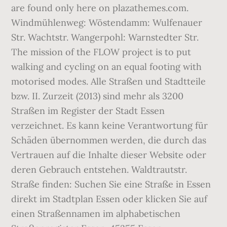
are found only here on plazathemes.com.
Windmühlenweg: Wöstendamm: Wulfenauer
Str. Wachtstr. Wangerpohl: Warnstedter Str.
The mission of the FLOW project is to put
walking and cycling on an equal footing with
motorised modes. Alle Straßen und Stadtteile
bzw. II. Zurzeit (2013) sind mehr als 3200
Straßen im Register der Stadt Essen
verzeichnet. Es kann keine Verantwortung für
Schäden übernommen werden, die durch das
Vertrauen auf die Inhalte dieser Website oder
deren Gebrauch entstehen. Waldtrautstr.
Straße finden: Suchen Sie eine Straße in Essen
direkt im Stadtplan Essen oder klicken Sie auf
einen Straßennamen im alphabetischen