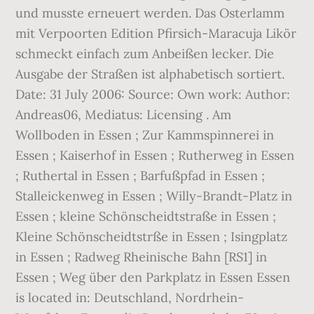
und musste erneuert werden. Das Osterlamm
mit Verpoorten Edition Pfirsich-Maracuja Likör
schmeckt einfach zum Anbeißen lecker. Die
Ausgabe der Straßen ist alphabetisch sortiert.
Date: 31 July 2006: Source: Own work: Author:
Andreas06, Mediatus: Licensing . Am
Wollboden in Essen ; Zur Kammspinnerei in
Essen ; Kaiserhof in Essen ; Rutherweg in Essen
; Ruthertal in Essen ; Barfußpfad in Essen ;
Stalleickenweg in Essen ; Willy-Brandt-Platz in
Essen ; kleine Schönscheidtstraße in Essen ;
Kleine Schönscheidtstrße in Essen ; Isingplatz
in Essen ; Radweg Rheinische Bahn [RS1] in
Essen ; Weg über den Parkplatz in Essen Essen
is located in: Deutschland, Nordrhein-