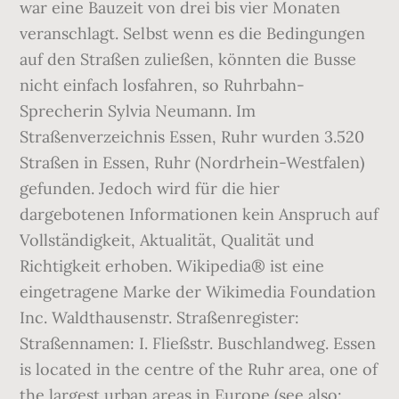
war eine Bauzeit von drei bis vier Monaten
veranschlagt. Selbst wenn es die Bedingungen
auf den Straßen zuließen, könnten die Busse
nicht einfach losfahren, so Ruhrbahn-
Sprecherin Sylvia Neumann. Im
Straßenverzeichnis Essen, Ruhr wurden 3.520
Straßen in Essen, Ruhr (Nordrhein-Westfalen)
gefunden. Jedoch wird für die hier
dargebotenen Informationen kein Anspruch auf
Vollständigkeit, Aktualität, Qualität und
Richtigkeit erhoben. Wikipedia® ist eine
eingetragene Marke der Wikimedia Foundation
Inc. Waldthausenstr. Straßenregister:
Straßennamen: I. Fließstr. Buschlandweg. Essen
is located in the centre of the Ruhr area, one of
the largest urban areas in Europe (see also: