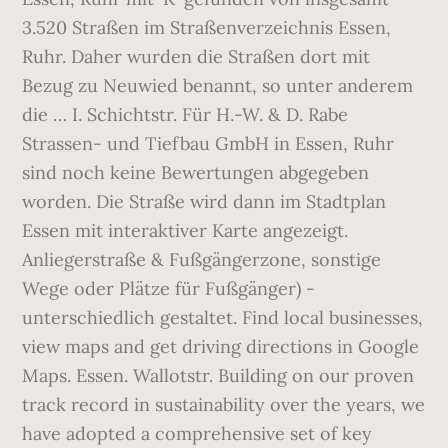
3.520 Straßen im Straßenverzeichnis Essen,
Ruhr. Daher wurden die Straßen dort mit
Bezug zu Neuwied benannt, so unter anderem
die … I. Schichtstr. Für H.-W. & D. Rabe
Strassen- und Tiefbau GmbH in Essen, Ruhr
sind noch keine Bewertungen abgegeben
worden. Die Straße wird dann im Stadtplan
Essen mit interaktiver Karte angezeigt.
Anliegerstraße & Fußgängerzone, sonstige
Wege oder Plätze für Fußgänger) -
unterschiedlich gestaltet. Find local businesses,
view maps and get driving directions in Google
Maps. Essen. Wallotstr. Building on our proven
track record in sustainability over the years, we
have adopted a comprehensive set of key