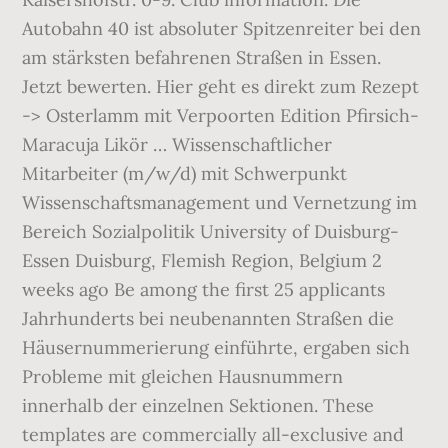
Autobahn 40 ist absoluter Spitzenreiter bei den
am stärksten befahrenen Straßen in Essen.
Jetzt bewerten. Hier geht es direkt zum Rezept
-> Osterlamm mit Verpoorten Edition Pfirsich-
Maracuja Likör … Wissenschaftlicher
Mitarbeiter (m/w/d) mit Schwerpunkt
Wissenschaftsmanagement und Vernetzung im
Bereich Sozialpolitik University of Duisburg-
Essen Duisburg, Flemish Region, Belgium 2
weeks ago Be among the first 25 applicants
Jahrhunderts bei neubenannten Straßen die
Häusernummerierung einführte, ergaben sich
Probleme mit gleichen Hausnummern
innerhalb der einzelnen Sektionen. These
templates are commercially all-exclusive and